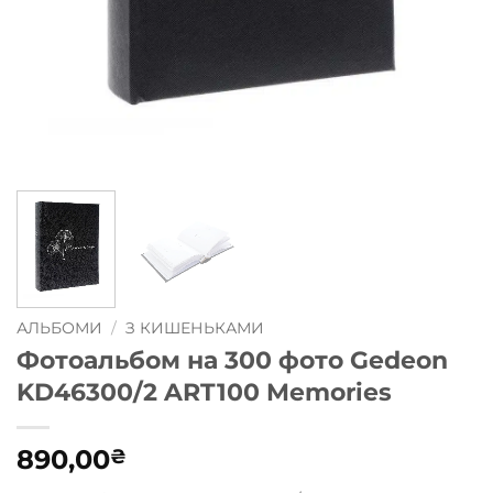
АЛЬБОМИ
/
З КИШЕНЬКАМИ
Фотоальбом на 300 фото Gedeon
KD46300/2 ART100 Memories
890,00
₴