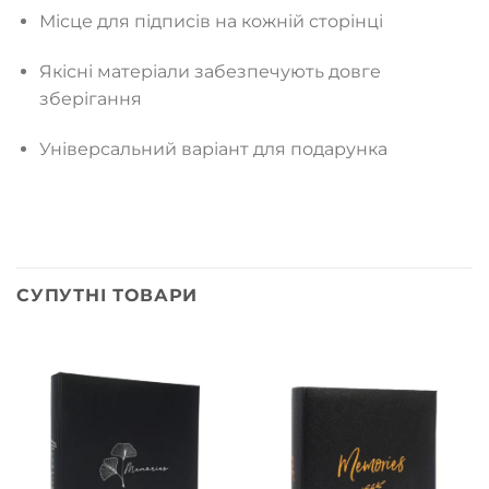
Місце для підписів на кожній сторінці
Якісні матеріали забезпечують довге
зберігання
Універсальний варіант для подарунка
СУПУТНІ ТОВАРИ