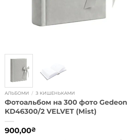
АЛЬБОМИ
/
З КИШЕНЬКАМИ
Фотоальбом на 300 фото Gedeon
KD46300/2 VELVET (Mist)
900,00
₴