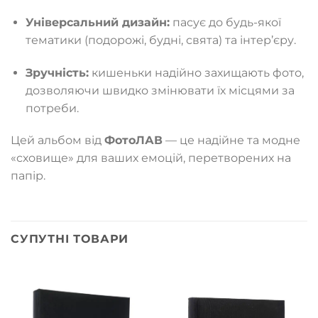
Універсальний дизайн:
пасує до будь-якої
тематики (подорожі, будні, свята) та інтер’єру.
Зручність:
кишеньки надійно захищають фото,
дозволяючи швидко змінювати їх місцями за
потреби.
Цей альбом від
ФотоЛАВ
— це надійне та модне
«сховище» для ваших емоцій, перетворених на
папір.
СУПУТНІ ТОВАРИ