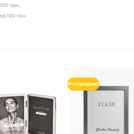
 100 грн,
від 100 грн.
Розпродаж!