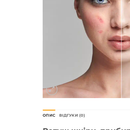
ОПИС
ВІДГУКИ (0)