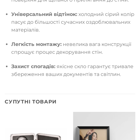
Універсальний відтінок:
холодний сірий колір
пасує до більшості сучасних оздоблювальних
матеріалів.
Легкість монтажу:
невелика вага конструкції
спрощує процес декорування стін.
Захист спогадів:
якісне скло гарантує тривале
збереження ваших документів та світлин.
СУПУТНІ ТОВАРИ