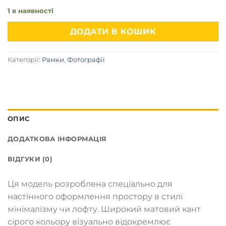
1 в наявності
ДОДАТИ В КОШИК
Категорії:
Рамки
,
Фотографії
ОПИС
ДОДАТКОВА ІНФОРМАЦІЯ
ВІДГУКИ (0)
Ця модель розроблена спеціально для
настінного оформлення простору в стилі
мінімалізму чи лофту. Широкий матовий кант
сірого кольору візуально відокремлює